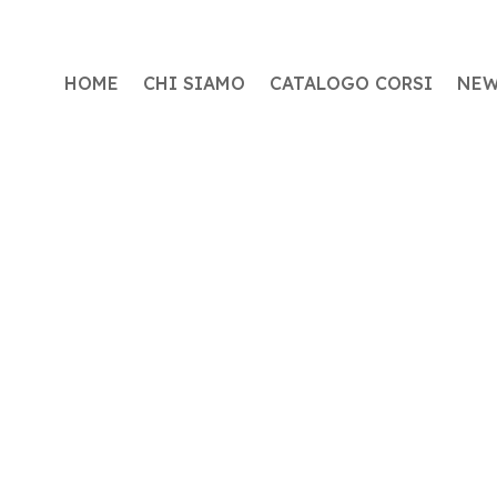
HOME
CHI SIAMO
CATALOGO CORSI
NE