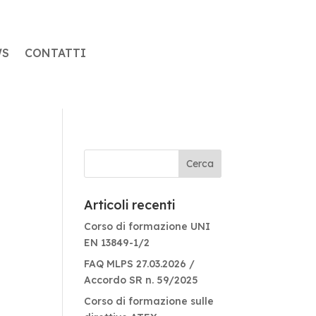
WS
CONTATTI
Articoli recenti
Corso di formazione UNI
EN 13849-1/2
FAQ MLPS 27.03.2026 /
Accordo SR n. 59/2025
Corso di formazione sulle