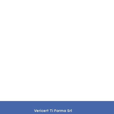
Vericert Ti Forma Srl