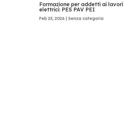
Formazione per addetti ai lavori
elettrici: PES PAV PEI
Feb 23, 2026
|
Senza categoria