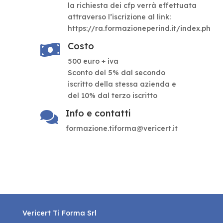
la richiesta dei cfp verrà effettuata
attraverso l’iscrizione al link:
https://ra.formazioneperind.it/index.ph
Costo

500 euro + iva
Sconto del 5% dal secondo
iscritto della stessa azienda e
del 10% dal terzo iscritto
Info e contatti

formazione.tiforma@vericert.it
Vericert Ti Forma Srl