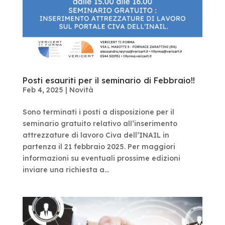
Posti esauriti per il seminario di Febbraio!!
Feb 4, 2025
|
Novità
Sono terminati i posti a disposizione per il
seminario gratuito relativo all’inserimento
attrezzature di lavoro Civa dell’INAIL in
partenza il 21 febbraio 2025. Per maggiori
informazioni su eventuali prossime edizioni
inviare una richiesta a...