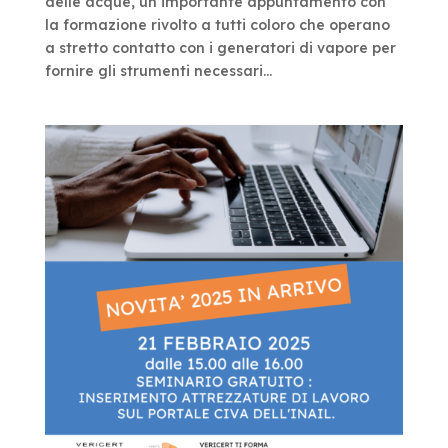
delle acque, un importante appuntamento con
la formazione rivolto a tutti coloro che operano
a stretto contatto con i generatori di vapore per
fornire gli strumenti necessari...