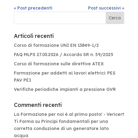
« Post precedenti
Post successivi »
Articoli recenti
Corso di formazione UNI EN 13849-1/2
FAQ MLPS 27.03.2026 / Accordo SR n. 59/2025
Corso di formazione sulle direttive ATEX
Formazione per addetti ai lavori elettrici: PES
PAV PEI
Verifiche periodiche impianti a pressione GVR
Commenti recenti
La Formazione per noi è al primo posto! - Vericert
Ti Forma
su
Principi fondamentali per una
corretta conduzione di un generatore lato
acqua