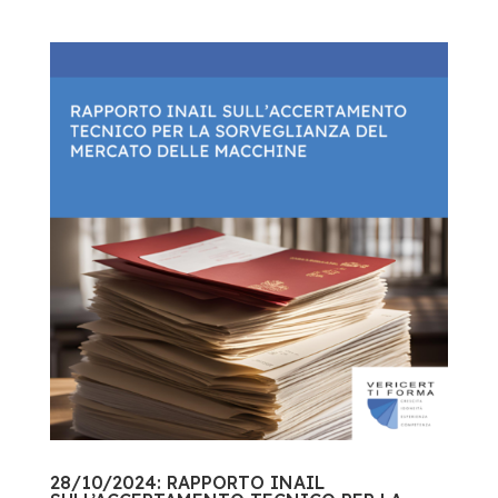
28/10/2024: RAPPORTO INAIL