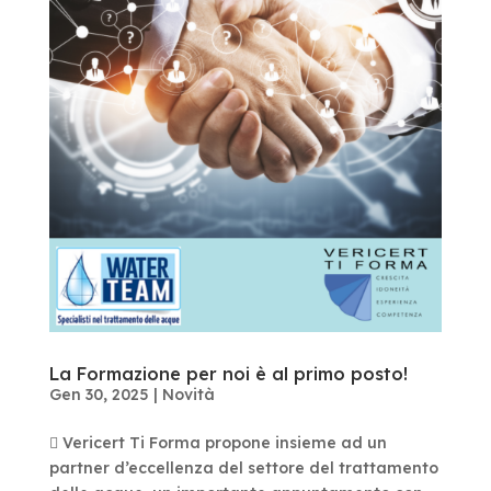
La Formazione per noi è al primo posto!
Gen 30, 2025
|
Novità
 Vericert Ti Forma propone insieme ad un
partner d’eccellenza del settore del trattamento