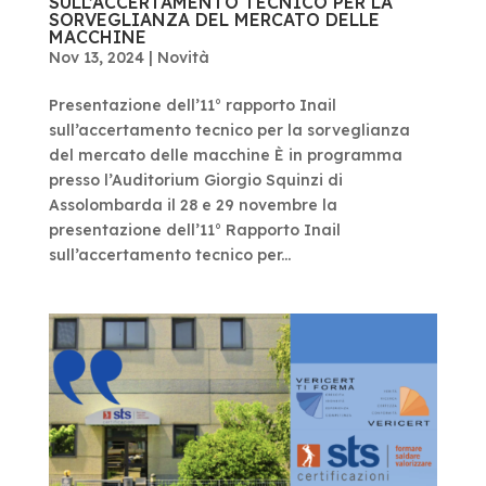
SULL’ACCERTAMENTO TECNICO PER LA
SORVEGLIANZA DEL MERCATO DELLE
MACCHINE
Nov 13, 2024
|
Novità
Presentazione dell’11° rapporto Inail
sull’accertamento tecnico per la sorveglianza
del mercato delle macchine È in programma
presso l’Auditorium Giorgio Squinzi di
Assolombarda il 28 e 29 novembre la
presentazione dell’11° Rapporto Inail
sull’accertamento tecnico per...