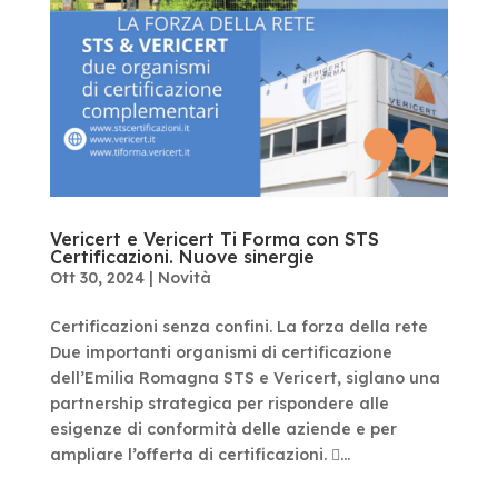
Vericert e Vericert Ti Forma con STS
Certificazioni. Nuove sinergie
Ott 30, 2024
|
Novità
Certificazioni senza confini. La forza della rete
Due importanti organismi di certificazione
dell’Emilia Romagna STS e Vericert, siglano una
partnership strategica per rispondere alle
esigenze di conformità delle aziende e per
ampliare l’offerta di certificazioni. ...