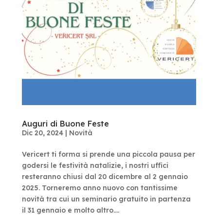
Auguri di Buone Feste
Dic 20, 2024
|
Novità
Vericert ti forma si prende una piccola pausa per
godersi le festività natalizie, i nostri uffici
resteranno chiusi dal 20 dicembre al 2 gennaio
2025. Torneremo anno nuovo con tantissime
novità tra cui un seminario gratuito in partenza
il 31 gennaio e molto altro....