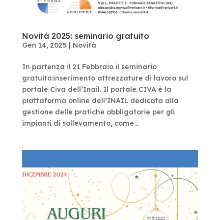
Novità 2025: seminario gratuito
Gen 14, 2025
|
Novità
In partenza il 21 Febbraio il seminario
gratuito:inserimento attrezzature di lavoro sul
portale Civa dell’Inail. Il portale CIVA è la
piattaforma online dell’INAIL dedicata alla
gestione delle pratiche obbligatorie per gli
impianti di sollevamento, come...