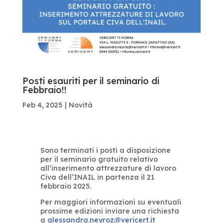
Posti esauriti per il seminario di
Febbraio!!
Feb 4, 2025
|
Novità
Sono terminati i posti a disposizione
per il seminario gratuito relativo
all’inserimento attrezzature di lavoro
Civa dell’INAIL in partenza il 21
febbraio 2025.
Per maggiori informazioni su eventuali
prossime edizioni inviare una richiesta
a
alessandra.neyroz@vericert.it