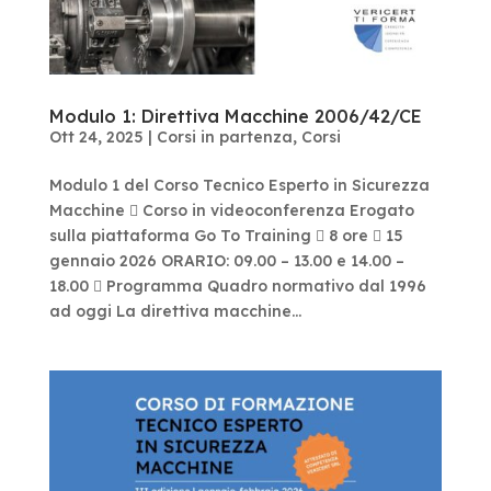
Modulo 1: Direttiva Macchine 2006/42/CE
Ott 24, 2025
|
Corsi in partenza
,
Corsi
Modulo 1 del Corso Tecnico Esperto in Sicurezza
Macchine  Corso in videoconferenza Erogato
sulla piattaforma Go To Training  8 ore  15
gennaio 2026 ORARIO: 09.00 – 13.00 e 14.00 –
18.00  Programma Quadro normativo dal 1996
ad oggi La direttiva macchine...