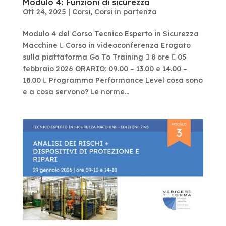
Modulo 4: Funzioni di sicurezza
Ott 24, 2025
|
Corsi
,
Corsi in partenza
Modulo 4 del Corso Tecnico Esperto in Sicurezza
Macchine  Corso in videoconferenza Erogato
sulla piattaforma Go To Training  8 ore  05
febbraio 2026 ORARIO: 09.00 – 13.00 e 14.00 –
18.00  Programma Performance Level cosa sono
e a cosa servono? Le norme...