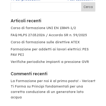
Articoli recenti
Corso di formazione UNI EN 13849-1/2
FAQ MLPS 27.03.2026 / Accordo SR n. 59/2025
Corso di formazione sulle direttive ATEX
Formazione per addetti ai lavori elettrici: PES
PAV PEI
Verifiche periodiche impianti a pressione GVR
Commenti recenti
La Formazione per noi è al primo posto! - Vericert
Ti Forma
su
Principi fondamentali per una
corretta conduzione di un generatore lato
acqua