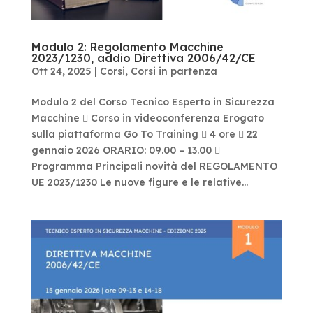
Modulo 2: Regolamento Macchine
2023/1230, addio Direttiva 2006/42/CE
Ott 24, 2025
|
Corsi
,
Corsi in partenza
Modulo 2 del Corso Tecnico Esperto in Sicurezza
Macchine  Corso in videoconferenza Erogato
sulla piattaforma Go To Training  4 ore  22
gennaio 2026 ORARIO: 09.00 – 13.00 
Programma Principali novità del REGOLAMENTO
UE 2023/1230 Le nuove figure e le relative...