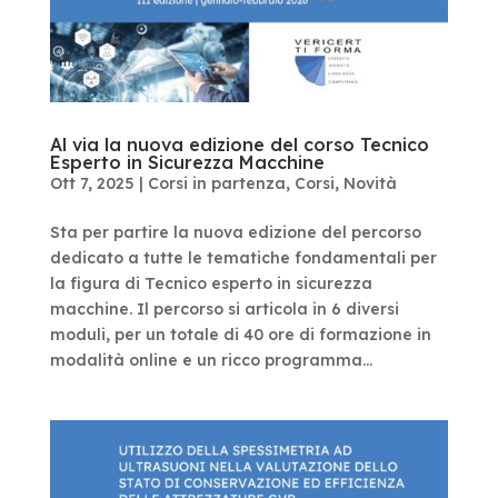
Al via la nuova edizione del corso Tecnico
Esperto in Sicurezza Macchine
Ott 7, 2025
|
Corsi in partenza
,
Corsi
,
Novità
Sta per partire la nuova edizione del percorso
dedicato a tutte le tematiche fondamentali per
la figura di Tecnico esperto in sicurezza
macchine. Il percorso si articola in 6 diversi
moduli, per un totale di 40 ore di formazione in
modalità online e un ricco programma...