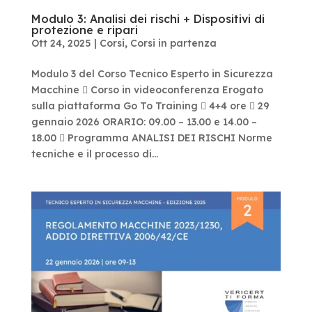
Modulo 3: Analisi dei rischi + Dispositivi di
protezione e ripari
Ott 24, 2025
|
Corsi
,
Corsi in partenza
Modulo 3 del Corso Tecnico Esperto in Sicurezza
Macchine  Corso in videoconferenza Erogato
sulla piattaforma Go To Training  4+4 ore  29
gennaio 2026 ORARIO: 09.00 – 13.00 e 14.00 –
18.00  Programma ANALISI DEI RISCHI Norme
tecniche e il processo di...