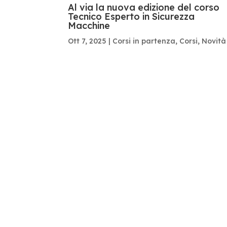
Al via la nuova edizione del corso
Tecnico Esperto in Sicurezza
Macchine
Ott 7, 2025
|
Corsi in partenza
,
Corsi
,
Novità