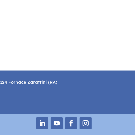
8124 Fornace Zarattini (RA)