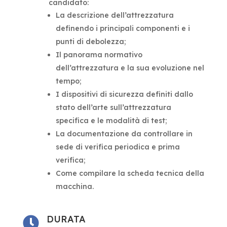
candidato:
La descrizione dell’attrezzatura
definendo i principali componenti e i
punti di debolezza;
Il panorama normativo
dell’attrezzatura e la sua evoluzione nel
tempo;
I dispositivi di sicurezza definiti dallo
stato dell’arte sull’attrezzatura
specifica e le modalità di test;
La documentazione da controllare in
sede di verifica periodica e prima
verifica;
Come compilare la scheda tecnica della
macchina.
DURATA
