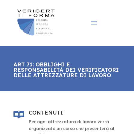
ART 71: OBBLIGHI E
RESPONSABILITÀ DEI VERIFICATORI
DELLE ATTREZZATURE DI LAVORO
CONTENUTI

Per ogni attrezzatura di lavoro verrà
organizzato un corso che presenterà al