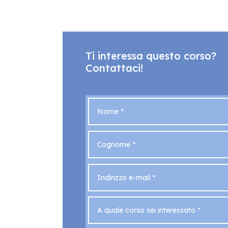
Ti interessa questo corso?
Contattaci!