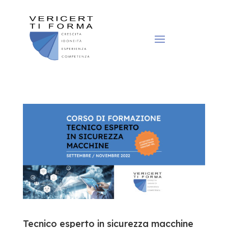
Tecnico esperto in sicurezza macchine