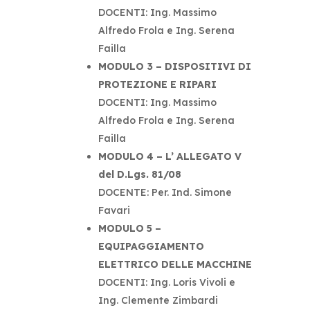
DOCENTI: Ing. Massimo
Alfredo Frola e Ing. Serena
Failla
MODULO 3 – DISPOSITIVI DI
PROTEZIONE E RIPARI
DOCENTI: Ing. Massimo
Alfredo Frola e Ing. Serena
Failla
MODULO 4 – L’ ALLEGATO V
del D.Lgs. 81/08
DOCENTE: Per. Ind. Simone
Favari
MODULO 5 –
EQUIPAGGIAMENTO
ELETTRICO DELLE MACCHINE
DOCENTI: Ing. Loris Vivoli e
Ing. Clemente Zimbardi