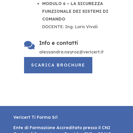
MODULO 6 – LA SICUREZZA
FUNZIONALE DEI SISTEMI DI
COMANDO
DOCENTE: Ing. Loris Vivoli
Info e contatti

alessandra.neyroz@vericert.it
SCARICA BROCHURE
Vericert Ti Forma Srl
Ente di Formazione Accreditato presso il CNI