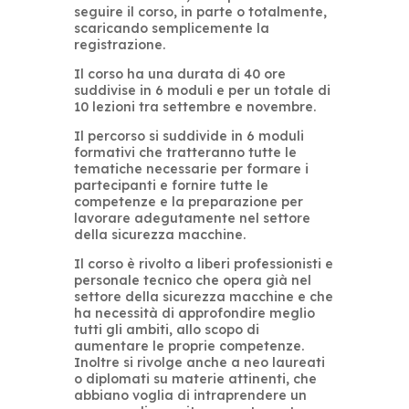
seguire il corso, in parte o totalmente,
scaricando semplicemente la
registrazione.
Il corso ha una durata di 40 ore
suddivise in 6 moduli e per un totale di
10 lezioni tra settembre e novembre.
Il percorso si suddivide in 6 moduli
formativi che tratteranno tutte le
tematiche necessarie per formare i
partecipanti e fornire tutte le
competenze e la preparazione per
lavorare adegutamente nel settore
della sicurezza macchine.
Il corso è rivolto a liberi professionisti e
personale tecnico che opera già nel
settore della sicurezza macchine e che
ha necessità di approfondire meglio
tutti gli ambiti, allo scopo di
aumentare le proprie competenze.
Inoltre si rivolge anche a neo laureati
o diplomati su materie attinenti, che
abbiano voglia di intraprendere un