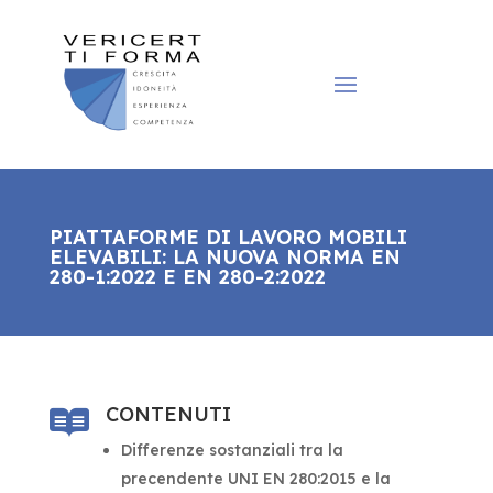
PIATTAFORME DI LAVORO MOBILI
ELEVABILI: LA NUOVA NORMA EN
280-1:2022 E EN 280-2:2022
CONTENUTI

Differenze sostanziali tra la
precendente UNI EN 280:2015 e la