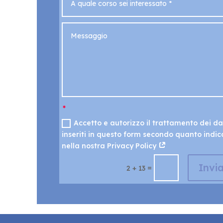
Accetto e autorizzo il trattamento dei da
inseriti in questo form secondo quanto indic
nella nostra Privacy Policy
Invi
=
2 + 13