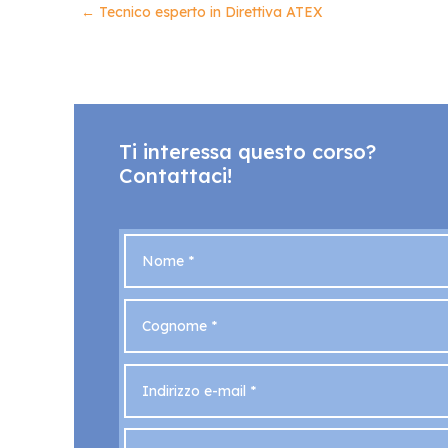
←
Tecnico esperto in Direttiva ATEX
Ti interessa questo corso?
Contattaci!