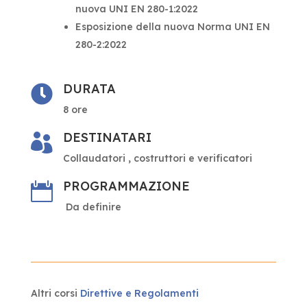
nuova UNI EN 280-1:2022
Esposizione della nuova Norma UNI EN
280-2:2022
DURATA

8 ore
DESTINATARI

Collaudatori , costruttori e verificatori
PROGRAMMAZIONE

Da definire
Altri corsi
Direttive e Regolamenti