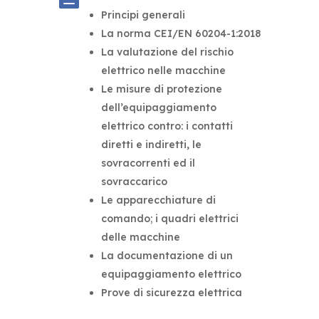
Principi generali
La norma CEI/EN 60204-1:2018
La valutazione del rischio
elettrico nelle macchine
Le misure di protezione
dell’equipaggiamento
elettrico contro: i contatti
diretti e indiretti, le
sovracorrenti ed il
sovraccarico
Le apparecchiature di
comando; i quadri elettrici
delle macchine
La documentazione di un
equipaggiamento elettrico
Prove di sicurezza elettrica