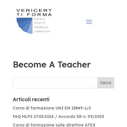
Become A Teacher
Articoli recenti
Corso di formazione UNI EN 13849-1/2
FAQ MLPS 27.03.2026 / Accordo SR n. 59/2025
Corso di formazione sulle direttive ATEX