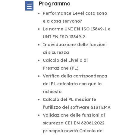
Programma

Performance Level cosa sono
e a cosa servono?
Le norme UNI EN ISO 13849-1 e
UNI EN ISO 13849-2
Individuazione delle funzioni
di sicurezza
Calcolo del Livello di
Prestazione (PL)
Verifica della corrispondenza
del PL calcolato con quello
richiesto
Calcolo del PL mediante
l’utilizzo del software SISTEMA
Validazione delle funzioni di
sicurezza CEI EN 62061:2022
principali novità Calcolo del