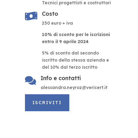
Tecnici progettisti e costruttori
Costo

250 euro + iva
10% di sconto per le iscrizioni
entro il 9 aprile 2024
5% di sconto dal secondo
iscritto della stessa azienda e
del 10% dal terzo iscritto
Info e contatti

alessandra.neyroz@vericert.it
ISCRIVITI