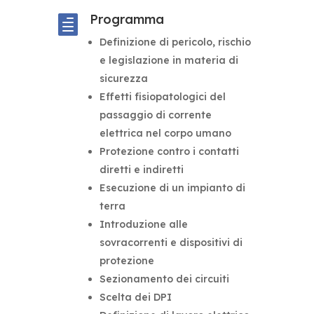
Programma

Definizione di pericolo, rischio
e legislazione in materia di
sicurezza
Effetti fisiopatologici del
passaggio di corrente
elettrica nel corpo umano
Protezione contro i contatti
diretti e indiretti
Esecuzione di un impianto di
terra
Introduzione alle
sovracorrenti e dispositivi di
protezione
Sezionamento dei circuiti
Scelta dei DPI