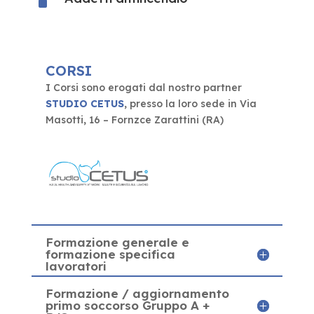
^
CORSI
I Corsi sono erogati dal nostro partner
STUDIO CETUS
, presso la loro sede in Via
Masotti, 16 – Fornzce Zarattini (RA)
Formazione generale e
formazione specifica
lavoratori
Formazione / aggiornamento
primo soccorso Gruppo A +