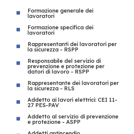
Formazione generale dei
^
lavoratori
Formazione specifica dei
^
lavoratori
Rappresentanti dei lavoratori per
^
la sicurezza - RSPP
Responsabile del servizio di
^
prevenzione e protezione per
datori di lavoro - RSPP
Rappresentante dei lavoratori per
^
la sicurezza - RLS
Addetto ai lavori elettrici: CEI 11-
^
27 PES-PAV
Addetto al servizio di prevenzione
^
e protezione - ASPP
Addetti antincendio