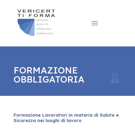
FORMAZIONE
OBBLIGATORIA
Formazione Lavoratori in materia di Salute e
Sicurezza nei luoghi di lavoro