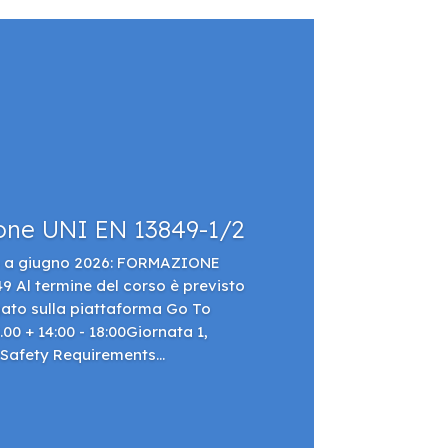
one UNI EN 13849-1/2
so a giugno 2026: FORMAZIONE
Al termine del corso è previsto
gato sulla piattaforma Go To
00 + 14:00 - 18:00Giornata 1,
Safety Requirements...