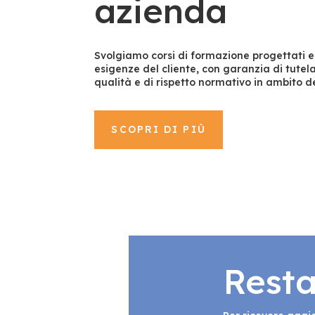
azienda
Svolgiamo corsi di formazione progettati e 
esigenze del cliente, con garanzia di tute
qualità e di rispetto normativo in ambito de
SCOPRI DI PIÙ
Resta