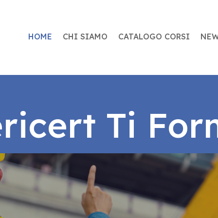
HOME
CHI SIAMO
CATALOGO CORSI
NE
ricert Ti Fo