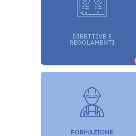
DIRETTIVE E
REGOLAMENTI
FORMAZIONE