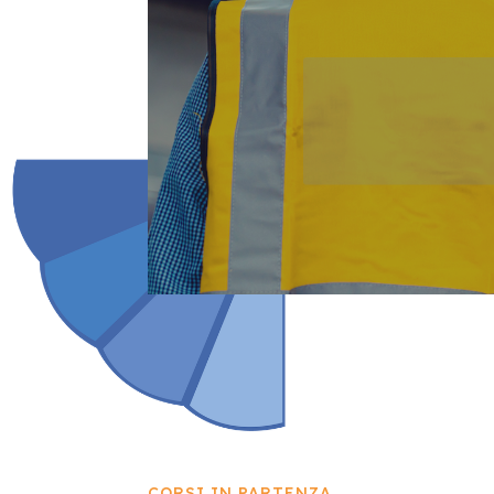
CORSI IN PARTENZA