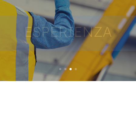
ESPERIENZA